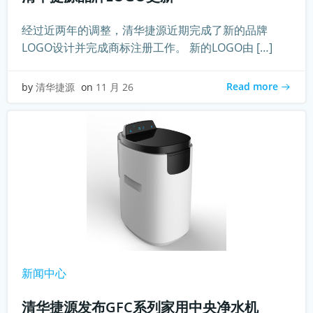
经过近两年的调整，清华捷源近期完成了新的品牌
LOGO设计并完成商标注册工作。 新的LOGO由 […]
Read more
by
清华捷源
on
11 月 26
新闻中心
清华捷源发布GFC系列家用中央净水机