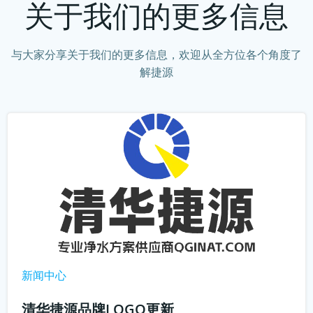
关于我们的更多信息
与大家分享关于我们的更多信息，欢迎从全方位各个角度了
解捷源
新闻中心
清华捷源品牌LOGO更新