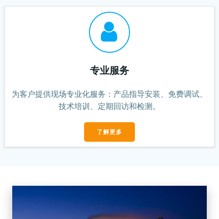
专业服务
为客户提供现场专业化服务：产品指导安装、免费调试、
技术培训、定期回访和检测。
了解更多