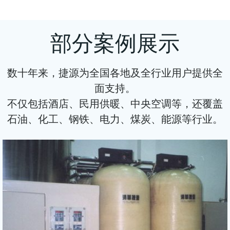
部分案例展示
数十年来，捷源为全国各地及全行业用户提供全
面支持。
不仅包括酒店、民用供暖、中央空调等，还覆盖
石油、化工、钢铁、电力、煤炭、能源等
行业
。