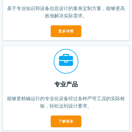
基于专业知识和设备信息设计的
量身定制
方案，能够更高
效地解决实际需求。
更多详情
专业产品
能够更精确
运行的专业化设备经过各种严苛工况的实际检
验，轻松达到设计要求。
了解更多