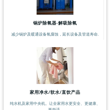
锅炉除氧器-解吸除氧
减少锅炉及暖通设备氧腐蚀，延长设备及管道寿命.
家用净水/软水/直饮产品
纯水机及家用中央机。让全家用水更安全、更健康、
更舒适.