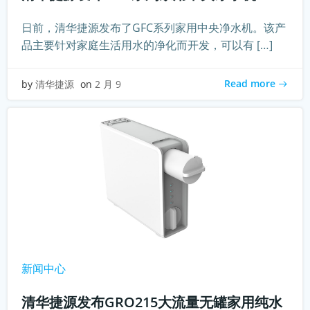
日前，清华捷源发布了GFC系列家用中央净水机。该产
品主要针对家庭生活用水的净化而开发，可以有 […]
Read more
by
清华捷源
on
2 月 9
新闻中心
清华捷源发布GRO215大流量无罐家用纯水