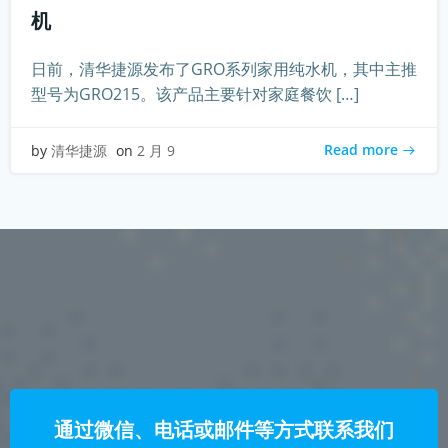
机
日前，清华捷源发布了GRO系列家用纯水机，其中主推
型号为GRO215。该产品主要针对家庭餐饮 […]
Read more
by
清华捷源
on
2 月 9
通过微信、电话或邮件等方式联系我们