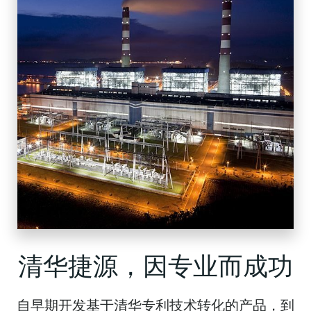
清华捷源，因专业而成功
自早期开发基于清华专利技术转化的产品，到