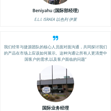
Beniyahu (国际部经理)
E.L.I. ISRAEA 以色列 伊莱
我们经常与捷源团队的核心人员面对面沟通，共同探讨我们
的产品在市场上应该如何展示。这种沟通让所有人更清楚中
国客户的需求,以及客户面临的问题”
国际业务经理