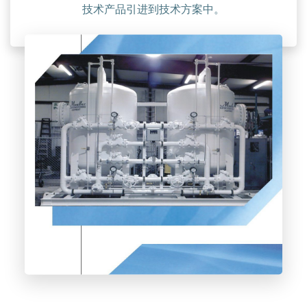
技术产品引进到技术方案中。