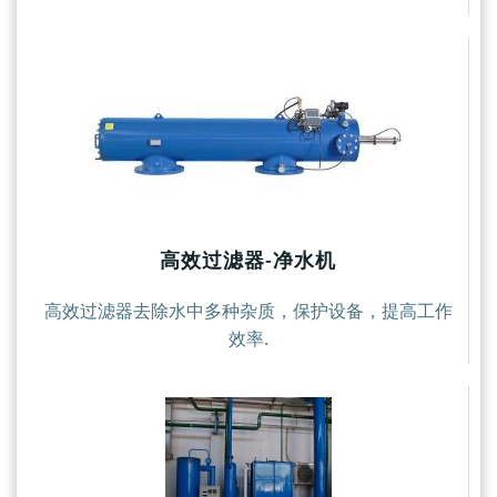
高效过滤器-净水机
高效过滤器去除水中多种杂质，保护设备，提高工作
效率.