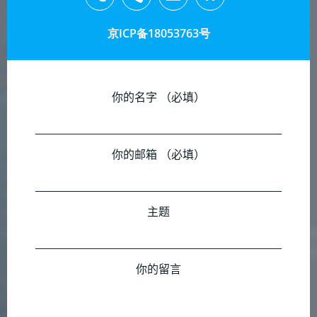
京ICP备18053763号
你的名字 （必填）
你的邮箱 （必填）
主题
你的留言