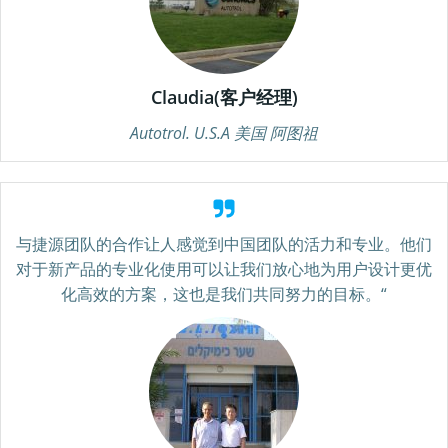
Claudia(客户经理)
Autotrol. U.S.A 美国 阿图祖
与捷源团队的合作让人感觉到中国团队的活力和专业。他们
对于新产品的专业化使用
可以
让我们放心地为用户设计更优
化高效的方案，这也是我们共同努力的目标。
“