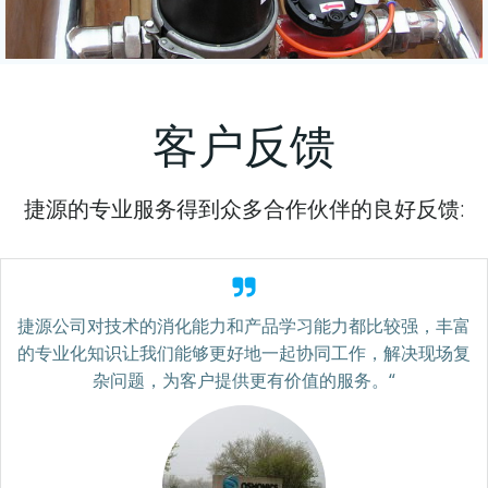
客户反馈
捷源的专业服务得到众多合作伙伴的良好反馈:
捷源公司对技术的消化能力和产品学习能力都比较强，丰富
的专业化知识让我们能够更好地一起协同工作，解决现场复
杂问题，为客户提供更有价值的服务。
“