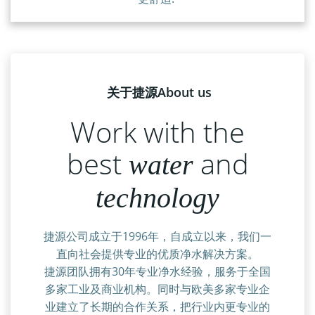
关于捷源About us
Work with the
best
and
water
technology
捷源公司成立于1996年，自成立以来，我们一
直向社会提供专业的优质净水解决方案。
捷源团队拥有30年专业净水经验，服务于全国
多家工业及商业机构。同时与欧美多家专业企
业建立了长期的合作关系，把行业内更专业的