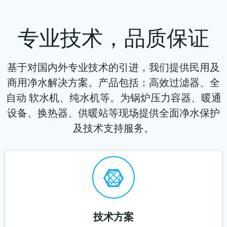
专业技术，品质保证
基于对国内外专业技术的引进，我们提供民用及
商用净水解决方案。产品包括：高效过滤器、全
自动 软水机、纯水机等。为锅炉压力容器、暖通
设备、换热器、供暖站等现场提供全面净水保护
及技术支持服务。
技术方案