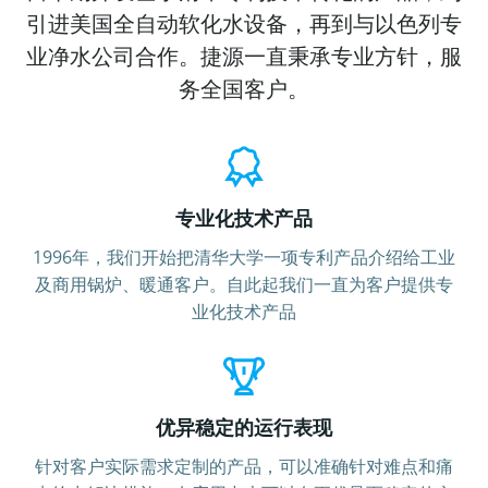
引进美国全自动软化水设备，再到与以色列专
业净水公司合作。捷源一直秉承专业方针，服
务全国客户。
专业化技术产品
1996年，我们开始把清华大学一项专利产品介绍给工业
及商用锅炉、暖通客户。自此起我们一直为客户提供专
业化技术产品
优异稳定的运行表现
针对客户实际需求定制的产品，可以准确针对难点和痛