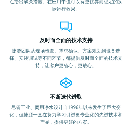
点给出解决措施。在应用中也可以有更优异而稳定的
实
际运行效果。
及时而全面的技术支持
捷源团队从现场检查、需求确认、方案规划到设备选
择、安装调试等不同环节，都提供及时而全面的技术支
持，让客户更省心，更放心。
不断迭代进取
尽管工业、商用净水设计自1996年以来发生了巨大变
化，但捷源一直在努力学习引进更专业化的先进技术和
产品，提供更好的方案。