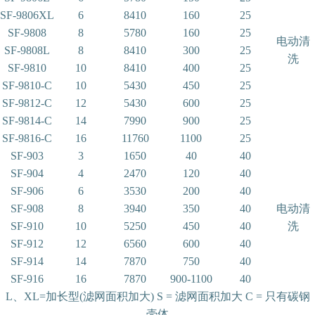
SF-9806XL
6
8410
160
25
SF-9808
8
5780
160
25
电动清
SF-9808L
8
8410
300
25
洗
SF-9810
10
8410
400
25
SF-9810-C
10
5430
450
25
SF-9812-C
12
5430
600
25
SF-9814-C
14
7990
900
25
SF-9816-C
16
11760
1100
25
SF-903
3
1650
40
40
SF-904
4
2470
120
40
SF-906
6
3530
200
40
SF-908
8
3940
350
40
电动清
SF-910
10
5250
450
40
洗
SF-912
12
6560
600
40
SF-914
14
7870
750
40
SF-916
16
7870
900-1100
40
L、XL=加长型(滤网面积加大) S = 滤网面积加大 C = 只有碳钢
壳体