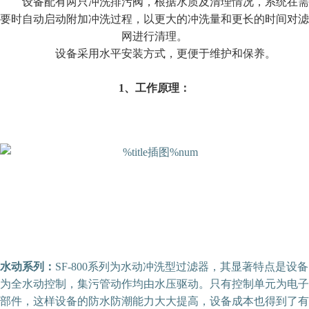
设备配有两只冲洗排污阀，根据水质及清理情况，系统在需
要时自动启动附加冲洗过程，以更大的冲洗量和更长的时间对滤
网进行清理。
设备采用水平安装方式，更便于维护和保养。
1、工作原理：
水动系列：
SF-800系列为水动冲洗型过滤器，其显著特点是设备
为全水动控制，集污管动作均由水压驱动。只有控制单元为电子
部件，这样设备的防水防潮能力大大提高，设备成本也得到了有