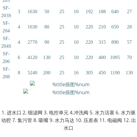
203
SF-
3
1630
50
25
10
192
188
640
27
203S
SF-
4
1630
80
25
10
220
210
650
28
204
SF-
4
2770
90
25
10
220
315
890
57
204S
SF-
6
4120
130
25
10
220
400
1095
70
206
SF-
8
5240
200
25
16
305
450
1190
130
208
1. 进水口 2. 细滤网 3. 电控单元
4.冲洗阀 5. 水力活塞 6. 水力驱
动腔
7. 集污管 8. 吸嘴 9. 水力马达
10. 压差表 11. 电磁阀 12. 出
水口