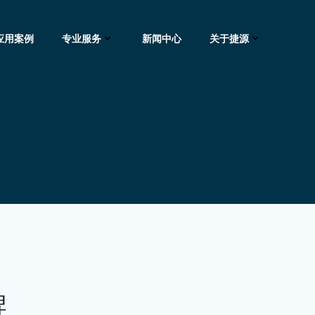
应用案例
专业服务
新闻中心
关于捷源
牌