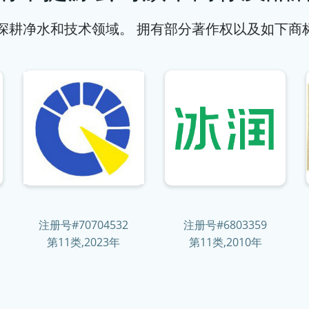
，深耕净水和技术领域。 拥有部分著作权以及如下商
注册号#
70704532
注册号#6803359
第11类,2023年
第11类,2010年