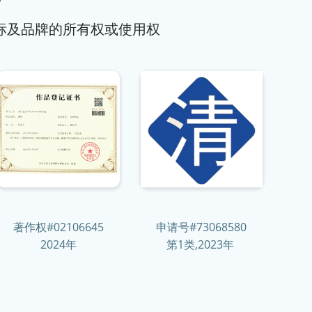
标及品牌的所有权或使用权
著作权#02106645
申请号#73068580
2024年
第1类,2023年