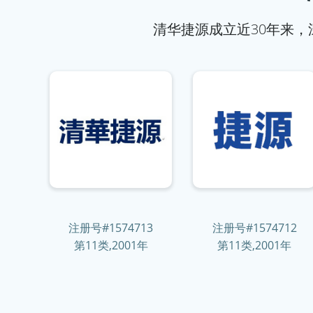
清华捷源成立近30年来
注册号#1574713
注册号#1574712
第11类,2001年
第11类,2001年