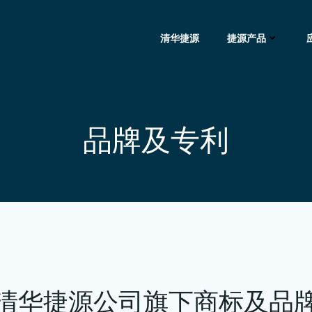
清华捷源
捷源产品
品牌及专利
清华捷源公司旗下商标及品