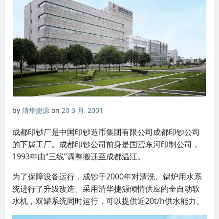
by
清华捷源
on
20 3 月, 2001
成都印钞厂是中国印钞造币集团有限公司成都印钞公司
的下属工厂。成都印钞公司前身是国营东河印制公司，
1993年由“三线”调整搬迁至成都温江。
为了保障设备运行，成钞于2000年对清洗、锅炉用水系
统进行了升级改造。采用清华捷源倾情供应的全自动软
水机，双罐系统同时运行，可以提供近20t/h供水能力。