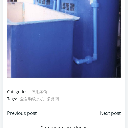
Categories:
应用案例
Tags:
全自动软水机
多路阀
文
文
Previous post
Next post
Comments are closed