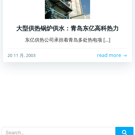
大型供热锅炉供水：青岛东亿高科热力
东亿供热公司承担着青岛多处热电项 […]
read more
20 11 月, 2003